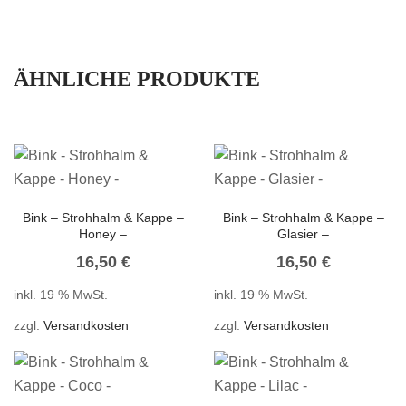
ÄHNLICHE PRODUKTE
Bink – Strohhalm & Kappe –
Bink – Strohhalm & Kappe –
Honey –
Glasier –
16,50
€
16,50
€
inkl. 19 % MwSt.
inkl. 19 % MwSt.
zzgl.
Versandkosten
zzgl.
Versandkosten