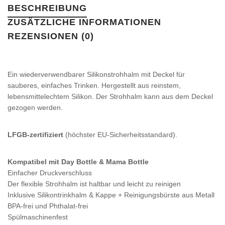
BESCHREIBUNG
ZUSÄTZLICHE INFORMATIONEN
REZENSIONEN (0)
Ein wiederverwendbarer Silikonstrohhalm mit Deckel für
sauberes, einfaches Trinken. Hergestellt aus reinstem,
lebensmittelechtem Silikon. Der Strohhalm kann aus dem Deckel
gezogen werden.
LFGB-zertifiziert
(höchster EU-Sicherheitsstandard).
Kompatibel mit Day Bottle & Mama Bottle
Einfacher Druckverschluss
Der flexible Strohhalm ist haltbar und leicht zu reinigen
Inklusive Silikontrinkhalm & Kappe + Reinigungsbürste aus Metall
BPA-frei und Phthalat-frei
Spülmaschinenfest