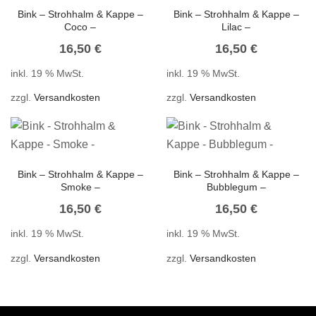
Bink – Strohhalm & Kappe –
Bink – Strohhalm & Kappe –
Coco –
Lilac –
16,50
€
16,50
€
inkl. 19 % MwSt.
inkl. 19 % MwSt.
zzgl.
Versandkosten
zzgl.
Versandkosten
Bink – Strohhalm & Kappe –
Bink – Strohhalm & Kappe –
Smoke –
Bubblegum –
16,50
€
16,50
€
inkl. 19 % MwSt.
inkl. 19 % MwSt.
zzgl.
Versandkosten
zzgl.
Versandkosten