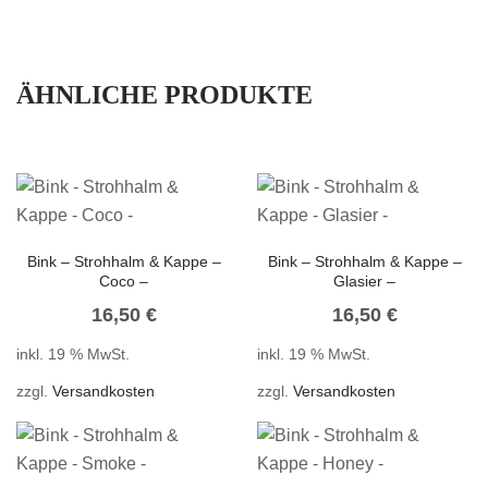
ÄHNLICHE PRODUKTE
Bink – Strohhalm & Kappe –
Bink – Strohhalm & Kappe –
Coco –
Glasier –
16,50
€
16,50
€
inkl. 19 % MwSt.
inkl. 19 % MwSt.
zzgl.
Versandkosten
zzgl.
Versandkosten