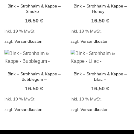
Bink – Strohhalm & Kappe –
Bink – Strohhalm & Kappe –
Smoke –
Honey –
16,50
€
16,50
€
inkl. 19 % MwSt.
inkl. 19 % MwSt.
zzgl.
Versandkosten
zzgl.
Versandkosten
Bink – Strohhalm & Kappe –
Bink – Strohhalm & Kappe –
Bubblegum –
Lilac –
16,50
€
16,50
€
inkl. 19 % MwSt.
inkl. 19 % MwSt.
zzgl.
Versandkosten
zzgl.
Versandkosten