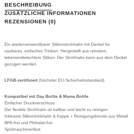
BESCHREIBUNG
ZUSÄTZLICHE INFORMATIONEN
REZENSIONEN (0)
Ein wiederverwendbarer Silikonstrohhalm mit Deckel für
sauberes, einfaches Trinken. Hergestellt aus reinstem,
lebensmittelechtem Silikon. Der Strohhalm kann aus dem Deckel
gezogen werden.
LFGB-zertifiziert
(höchster EU-Sicherheitsstandard).
Kompatibel mit Day Bottle & Mama Bottle
Einfacher Druckverschluss
Der flexible Strohhalm ist haltbar und leicht zu reinigen
Inklusive Silikontrinkhalm & Kappe + Reinigungsbürste aus Metall
BPA-frei und Phthalat-frei
Spülmaschinenfest