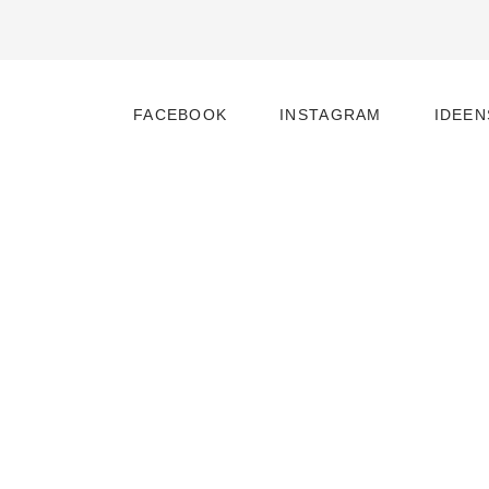
FACEBOOK
INSTAGRAM
IDEE