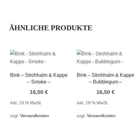
ÄHNLICHE PRODUKTE
Bink – Strohhalm & Kappe
Bink – Strohhalm & Kappe
– Smoke –
– Bubblegum –
16,50
€
16,50
€
inkl. 19 % MwSt.
inkl. 19 % MwSt.
zzgl.
Versandkosten
zzgl.
Versandkosten