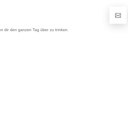
n dir den ganzen Tag über zu trinken.