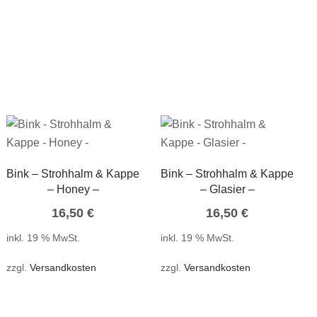
Bink – Strohhalm & Kappe
Bink – Strohhalm & Kappe
– Honey –
– Glasier –
16,50
€
16,50
€
inkl. 19 % MwSt.
inkl. 19 % MwSt.
zzgl.
Versandkosten
zzgl.
Versandkosten