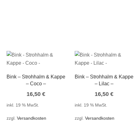
Bink – Strohhalm & Kappe
Bink – Strohhalm & Kappe
– Coco –
– Lilac –
16,50
€
16,50
€
inkl. 19 % MwSt.
inkl. 19 % MwSt.
zzgl.
Versandkosten
zzgl.
Versandkosten