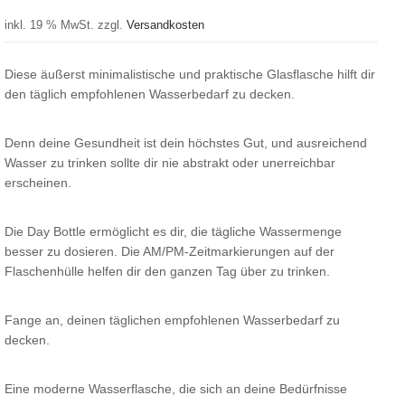
inkl. 19 % MwSt.
zzgl.
Versandkosten
Diese äußerst minimalistische und praktische Glasflasche hilft dir
den täglich empfohlenen Wasserbedarf zu decken.
Denn deine Gesundheit ist dein höchstes Gut, und ausreichend
Wasser zu trinken sollte dir nie abstrakt oder unerreichbar
erscheinen.
Die Day Bottle ermöglicht es dir, die tägliche Wassermenge
besser zu dosieren. Die AM/PM-Zeitmarkierungen auf der
Flaschenhülle helfen dir den ganzen Tag über zu trinken.
Fange an, deinen täglichen empfohlenen Wasserbedarf zu
decken.
Eine moderne Wasserflasche, die sich an deine Bedürfnisse