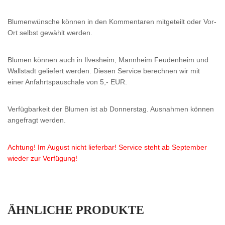
Blumenwünsche können in den Kommentaren mitgeteilt oder Vor-
Ort selbst gewählt werden.
Blumen können auch in Ilvesheim, Mannheim Feudenheim und
Wallstadt geliefert werden. Diesen Service berechnen wir mit
einer Anfahrtspauschale von 5,- EUR.
Verfügbarkeit der Blumen ist ab Donnerstag. Ausnahmen können
angefragt werden.
Achtung! Im August nicht lieferbar! Service steht ab September
wieder zur Verfügung!
ÄHNLICHE PRODUKTE