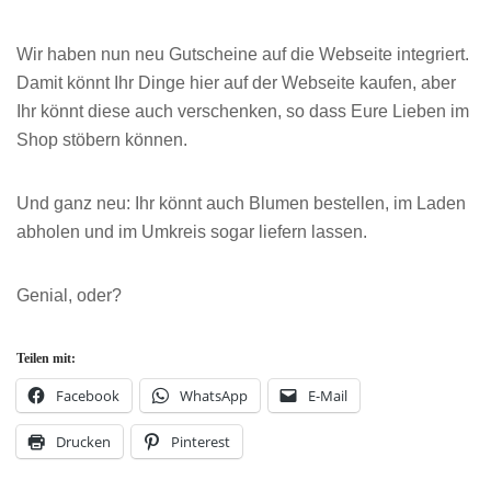
Wir haben nun neu Gutscheine auf die Webseite integriert.
Damit könnt Ihr Dinge hier auf der Webseite kaufen, aber
Ihr könnt diese auch verschenken, so dass Eure Lieben im
Shop stöbern können.
Und ganz neu: Ihr könnt auch Blumen bestellen, im Laden
abholen und im Umkreis sogar liefern lassen.
Genial, oder?
Teilen mit:
Facebook
WhatsApp
E-Mail
Drucken
Pinterest